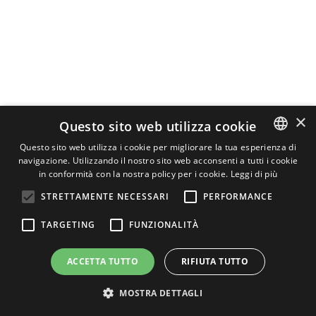
×
Questo sito web utilizza cookie
Questo sito web utilizza i cookie per migliorare la tua esperienza di
navigazione. Utilizzando il nostro sito web acconsenti a tutti i cookie
ITALIAN
in conformità con la nostra policy per i cookie.
Leggi di più
ENGLISH
STRETTAMENTE NECESSARI
PERFORMANCE
GERMAN
TARGETING
FUNZIONALITÀ
ACCETTA TUTTO
RIFIUTA TUTTO
MOSTRA DETTAGLI