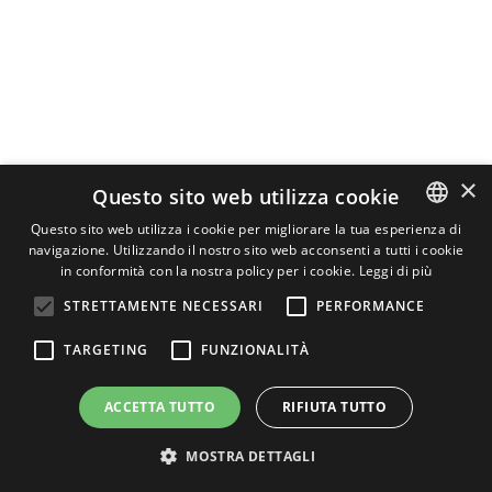
×
Questo sito web utilizza cookie
Questo sito web utilizza i cookie per migliorare la tua esperienza di
navigazione. Utilizzando il nostro sito web acconsenti a tutti i cookie
ITALIAN
in conformità con la nostra policy per i cookie.
Leggi di più
ENGLISH
STRETTAMENTE NECESSARI
PERFORMANCE
GERMAN
TARGETING
FUNZIONALITÀ
ACCETTA TUTTO
RIFIUTA TUTTO
MOSTRA DETTAGLI