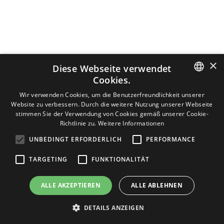
×
Diese Webseite verwendet
Cookies.
ITALIAN
Wir verwenden Cookies, um die Benutzerfreundlichkeit unserer
Website zu verbessern. Durch die weitere Nutzung unserer Webseite
ENGLISH
stimmen Sie der Verwendung von Cookies gemäß unserer Cookie-
Richtlinie zu.
Weitere Informationen
GERMAN
UNBEDINGT ERFORDERLICH
PERFORMANCE
TARGETING
FUNKTIONALITÄT
ALLE AKZEPTIEREN
ALLE ABLEHNEN
DETAILS ANZEIGEN